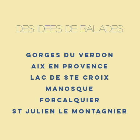
DES IDEES DE BALADES
GORGES DU VERDON
AIX EN PROVENCE
LAC DE STE CROIX
MANOSQUE
FORCALQUIER
ST JULIEN LE MONTAGNIER